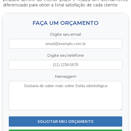
diferenciado para obter a total satisfação de cada cliente.
FAÇA UM ORÇAMENTO
Digite seu email
Digite seu telefone
Mensagem
SOLICITAR MEU ORÇAMENTO