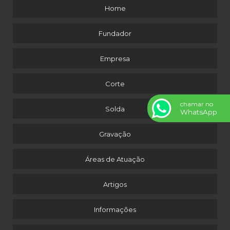
Home
Fundador
Empresa
Corte
chamar no
Solda
WhatsApp
Gravação
Áreas de Atuação
Artigos
Informações