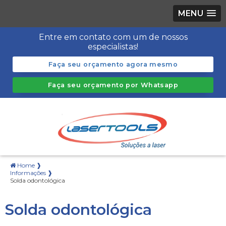
MENU
Entre em contato com um de nossos
especialistas!
Faça seu orçamento agora mesmo
Faça seu orçamento por Whatsapp
Home ❱
Informações ❱
Solda odontológica
Solda odontológica