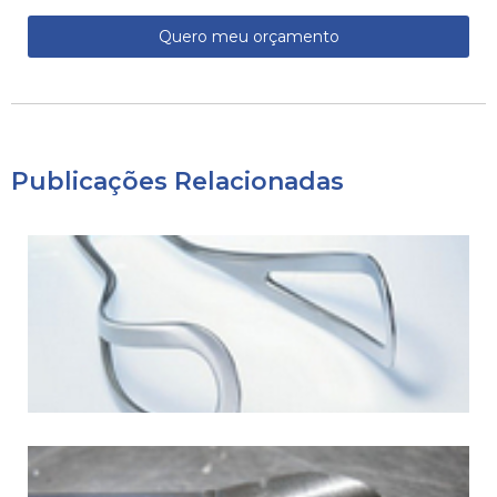
Quero meu orçamento
Publicações Relacionadas