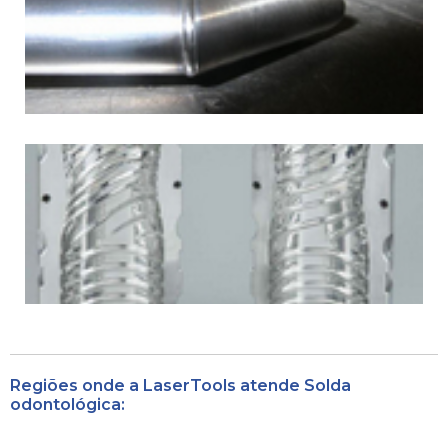
Regiões onde a LaserTools atende Solda
odontológica: