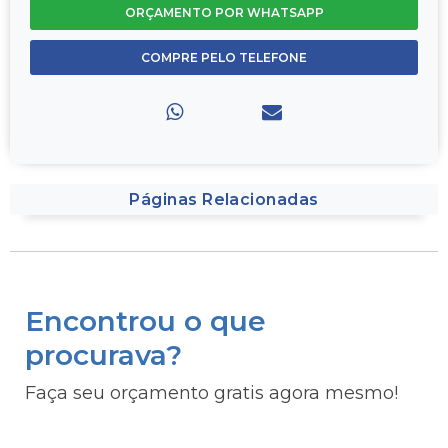
ORÇAMENTO POR WHATSAPP
COMPRE PELO TELEFONE
Páginas Relacionadas
Encontrou o que
procurava?
Faça seu orçamento gratis agora mesmo!