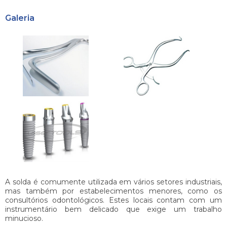
Galeria
A solda é comumente utilizada em vários setores industriais,
mas também por estabelecimentos menores, como os
consultórios odontológicos. Estes locais contam com um
instrumentário bem delicado que exige um trabalho
minucioso.