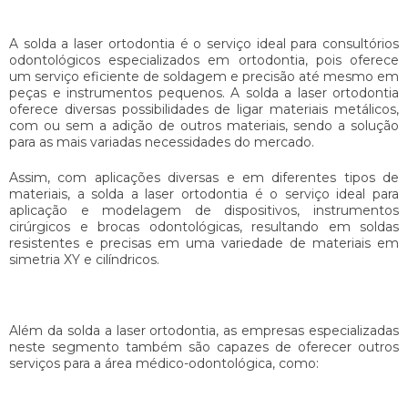
A
solda a laser ortodontia
é o serviço ideal para consultórios
odontológicos especializados em ortodontia, pois oferece
um serviço eficiente de soldagem e precisão até mesmo em
peças e instrumentos pequenos. A
solda a laser ortodontia
oferece diversas possibilidades de ligar materiais metálicos,
com ou sem a adição de outros materiais, sendo a solução
para as mais variadas necessidades do mercado.
Assim, com aplicações diversas e em diferentes tipos de
materiais, a
solda a laser ortodontia
é o serviço ideal para
aplicação e modelagem de dispositivos, instrumentos
cirúrgicos e brocas odontológicas, resultando em soldas
resistentes e precisas em uma variedade de materiais em
simetria XY e cilíndricos.
Além da
solda a laser ortodontia
, as empresas especializadas
neste segmento também são capazes de oferecer outros
serviços para a área médico-odontológica, como: