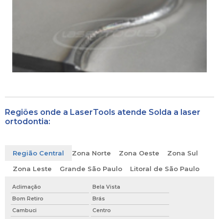
Regiões onde a LaserTools atende Solda a laser
ortodontia:
Região Central
Zona Norte
Zona Oeste
Zona Sul
Zona Leste
Grande São Paulo
Litoral de São Paulo
Aclimação
Bela Vista
Bom Retiro
Brás
Cambuci
Centro