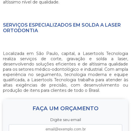
altíssimo nível de qualidade.
SERVIÇOS ESPECIALIZADOS EM SOLDA A LASER
ORTODONTIA
Localizada em São Paulo, capital, a Lasertools Tecnologia
realiza serviços de corte, gravação e solda a laser,
desenvolvendo soluções eficientes e de altíssima qualidade
para os setores médico-odontológico e industrial. Com ampla
experiência no seguimento, tecnologia moderna e equipe
qualificada, a Lasertools Tecnologia trabalha para atender às
altas exigências de precisão, com desenvolvimento ou
produção de itens para clientes de todo o Brasil.
FAÇA UM ORÇAMENTO
Digite seu email