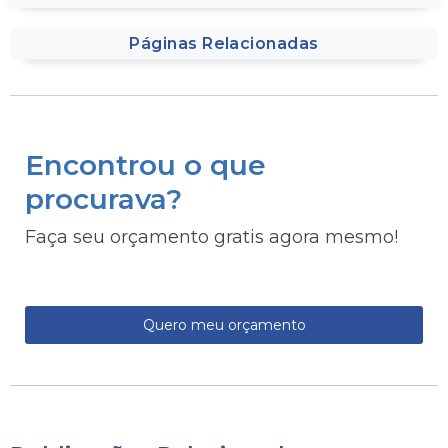
Páginas Relacionadas
Encontrou o que
procurava?
Faça seu orçamento gratis agora mesmo!
Quero meu orçamento