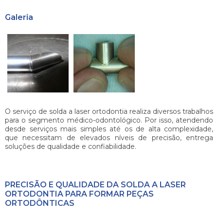
Galeria
O serviço de
solda a laser ortodontia
realiza diversos trabalhos
para o segmento médico-odontológico. Por isso, atendendo
desde serviços mais simples até os de alta complexidade,
que necessitam de elevados níveis de precisão, entrega
soluções de qualidade e confiabilidade.
PRECISÃO E QUALIDADE DA SOLDA A LASER
ORTODONTIA PARA FORMAR PEÇAS
ORTODÔNTICAS