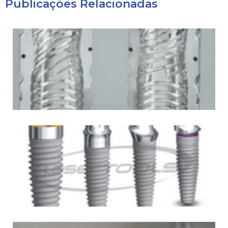
Publicações Relacionadas