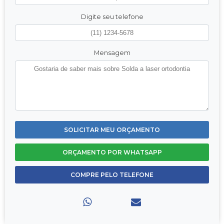
Digite seu telefone
Mensagem
SOLICITAR MEU ORÇAMENTO
ORÇAMENTO POR WHATSAPP
COMPRE PELO TELEFONE