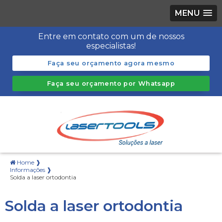
MENU
Entre em contato com um de nossos
especialistas!
Faça seu orçamento agora mesmo
Faça seu orçamento por Whatsapp
Home ❱
Informações ❱
Solda a laser ortodontia
Solda a laser ortodontia