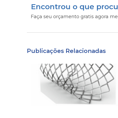
Encontrou o que procu
Faça seu orçamento gratis agora m
Publicações Relacionadas