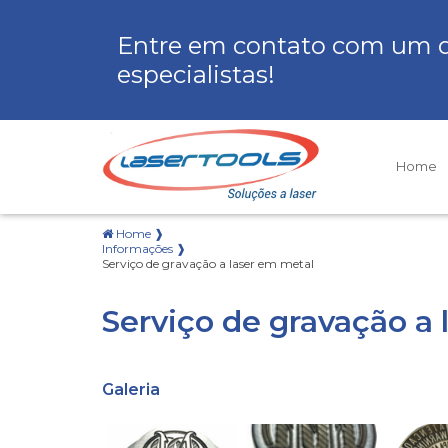
Entre em contato com um 
especialistas!
Home
Home ❱
Informações ❱
Serviço de gravação a laser em metal
Serviço de gravação a 
Galeria