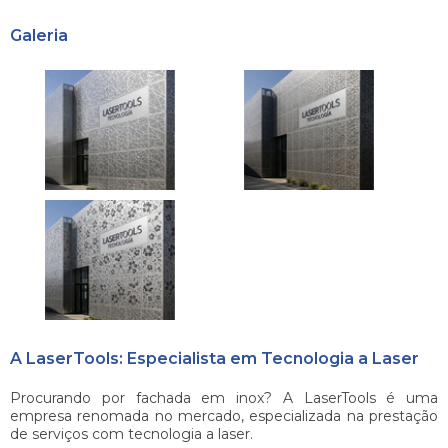
Galeria
A LaserTools: Especialista em Tecnologia a Laser
Procurando por
fachada em inox
? A LaserTools é uma
empresa renomada no mercado, especializada na prestação
de serviços com tecnologia a laser.