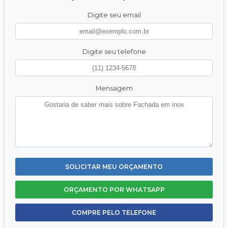
Digite seu email
Digite seu telefone
Mensagem
SOLICITAR MEU ORÇAMENTO
ORÇAMENTO POR WHATSAPP
COMPRE PELO TELEFONE