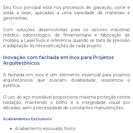
Seu foco principal está nos processos de gravação, corte e
solda a laser, aplicados a uma variedade de materiais e
geometrias.
Com soluções desenvolvidas para os setores industrial,
médico, odontológico, de ferramentaria e fabricação de
moldes, a LaserTools é referência quando se trata de precisão
e adaptação às necessificações de cada projeto.
Inovação com fachada em inox para Projetos
Arquitetônicos
A
fachada em inox
é um elemento essencial para projetos
arquitetônicos que buscam durabilidade, resistência e
estética.
O uso do aço inoxidável proporciona máxima proteção contra
oxidação, mantendo o brilho e a integridade visual por
décadas, sem a necessidade de constantes manutenções.
Acabamentos Exclusivos
Acabamento escovado fosco;