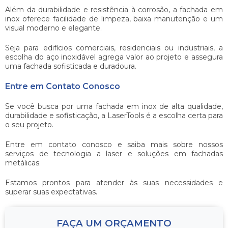
Além da durabilidade e resistência à corrosão, a
fachada em
inox
oferece facilidade de limpeza, baixa manutenção e um
visual moderno e elegante.
Seja para edifícios comerciais, residenciais ou industriais, a
escolha do aço inoxidável agrega valor ao projeto e assegura
uma fachada sofisticada e duradoura.
Entre em Contato Conosco
Se você busca por uma
fachada em inox
de alta qualidade,
durabilidade e sofisticação, a LaserTools é a escolha certa para
o seu projeto.
Entre em contato conosco e saiba mais sobre nossos
serviços de tecnologia a laser e soluções em fachadas
metálicas.
Estamos prontos para atender às suas necessidades e
superar suas expectativas.
FAÇA UM ORÇAMENTO