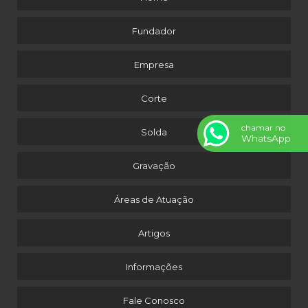
Fundador
Empresa
Corte
chamar no
Solda
WhatsApp
Gravação
Áreas de Atuação
Artigos
Informações
Fale Conosco