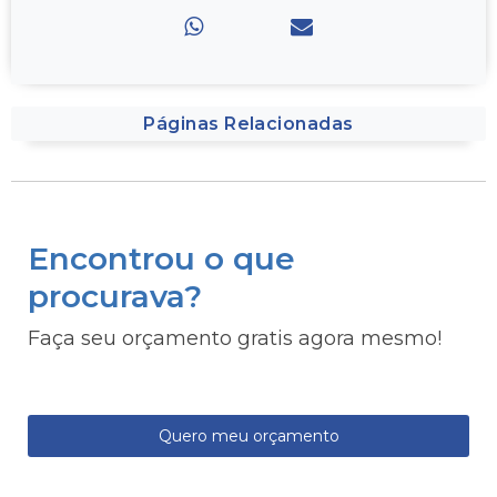
Páginas Relacionadas
Encontrou o que
procurava?
Faça seu orçamento gratis agora mesmo!
Quero meu orçamento