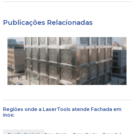
Publicações Relacionadas
Regiões onde a LaserTools atende Fachada em
inox: