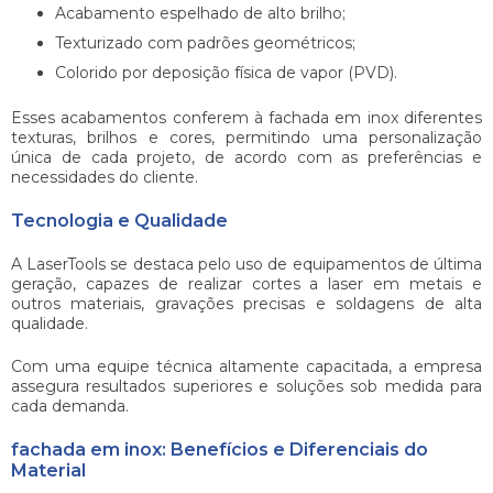
Acabamento espelhado de alto brilho;
Texturizado com padrões geométricos;
Colorido por deposição física de vapor (PVD).
Esses acabamentos conferem à
fachada em inox
diferentes
texturas, brilhos e cores, permitindo uma personalização
única de cada projeto, de acordo com as preferências e
necessidades do cliente.
Tecnologia e Qualidade
A LaserTools se destaca pelo uso de equipamentos de última
geração, capazes de realizar cortes a laser em metais e
outros materiais, gravações precisas e soldagens de alta
qualidade.
Com uma equipe técnica altamente capacitada, a empresa
assegura resultados superiores e soluções sob medida para
cada demanda.
fachada em inox: Benefícios e Diferenciais do
Material