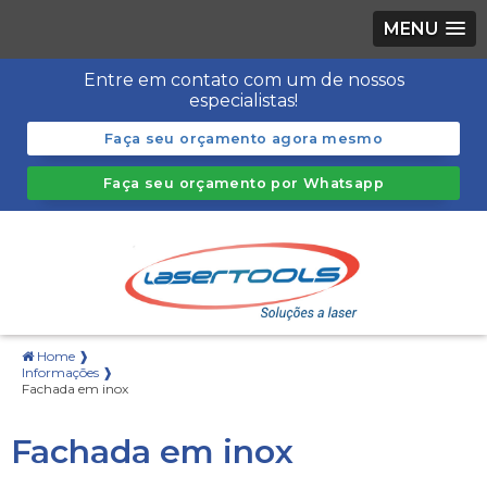
MENU
Entre em contato com um de nossos
especialistas!
Faça seu orçamento agora mesmo
Faça seu orçamento por Whatsapp
Home ❱
Informações ❱
Fachada em inox
Fachada em inox