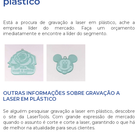
plástico
Está a procura de
gravação a laser em plástico
, ache a
empresa líder do mercado. Faça um orçamento
imediatamente e encontre a líder do segmento.
OUTRAS INFORMAÇÕES SOBRE GRAVAÇÃO A
LASER EM PLÁSTICO
Se alguém pesquisar
gravação a laser em plástico
, descobre
o site da LaserTools. Com grande expressão de mercado
quando o assunto é corte e corte a laser, garantindo o que há
de melhor na atualidade para seus clientes.