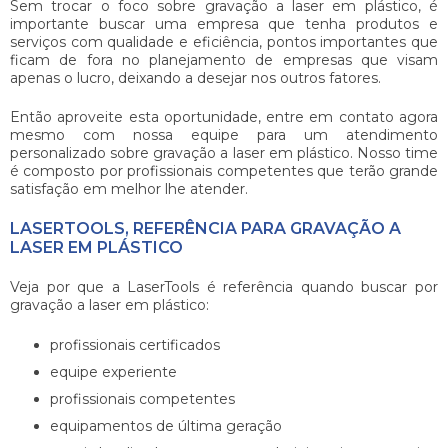
Sem trocar o foco sobre
gravação a laser em plástico
, é
importante buscar uma empresa que tenha produtos e
serviços com qualidade e eficiência, pontos importantes que
ficam de fora no planejamento de empresas que visam
apenas o lucro, deixando a desejar nos outros fatores.
Então aproveite esta oportunidade, entre em contato agora
mesmo com nossa equipe para um atendimento
personalizado sobre
gravação a laser em plástico
. Nosso time
é composto por profissionais competentes que terão grande
satisfação em melhor lhe atender.
LASERTOOLS, REFERÊNCIA PARA GRAVAÇÃO A
LASER EM PLÁSTICO
Veja por que a LaserTools é referência quando buscar por
gravação a laser em plástico
:
profissionais certificados
equipe experiente
profissionais competentes
equipamentos de última geração