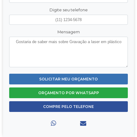
Digite seu telefone
Mensagem
SOLICITAR MEU ORÇAMENTO
ORÇAMENTO POR WHATSAPP
COMPRE PELO TELEFONE