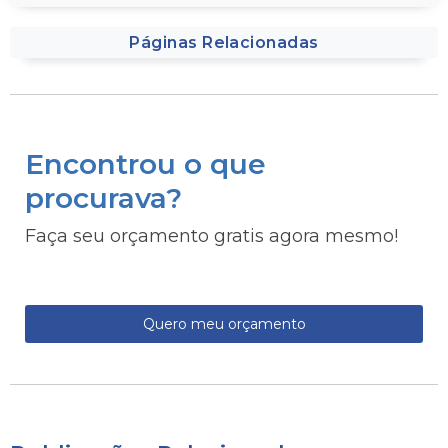
Páginas Relacionadas
Encontrou o que
procurava?
Faça seu orçamento gratis agora mesmo!
Quero meu orçamento