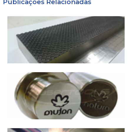
Publicações Relacionadas