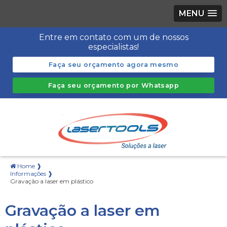
MENU
Entre em contato com um de nossos
especialistas!
Faça seu orçamento agora mesmo
Faça seu orçamento por Whatsapp
Home ❱
Informações ❱
Gravação a laser em plástico
Gravação a laser em