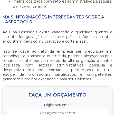
matriz localizada com setores administrativos, pesquisa
e desenvolvimento
MAIS INFORMAÇÕES INTERESSANTES SOBRE A
LASERTOOLS
Aqui na LaserTools existe variedade e qualidade quando o
assunto for
gravação a laser em plástico
. Aqui os clientes
encontram itens como gravação e corte a laser.
Isso se deve ao fato da empresa ser precursora em
tecnologia e altamente qualificada, padrões alcançados pela
empresa conter equipamentos de última geração e matriz
localizada com setores administrativos, pesquisa e
desenvolvimento onde, somado a performance de uma
equipe de profissionais certificados e competentes,
garantem a melhor experiência para seus clientes.
FAÇA UM ORÇAMENTO
Digite seu email