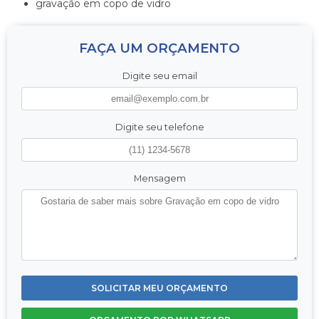
gravação em copo de vidro
FAÇA UM ORÇAMENTO
Digite seu email
Digite seu telefone
Mensagem
SOLICITAR MEU ORÇAMENTO