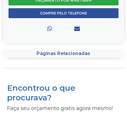
ORÇAMENTO POR WHATSAPP
COMPRE PELO TELEFONE
Páginas Relacionadas
Encontrou o que
procurava?
Faça seu orçamento gratis agora mesmo!