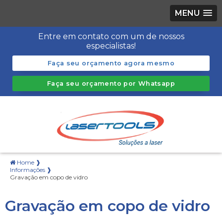
MENU
Entre em contato com um de nossos
especialistas!
Faça seu orçamento agora mesmo
Faça seu orçamento por Whatsapp
Home ❱
Informações ❱
Gravação em copo de vidro
Gravação em copo de vidro