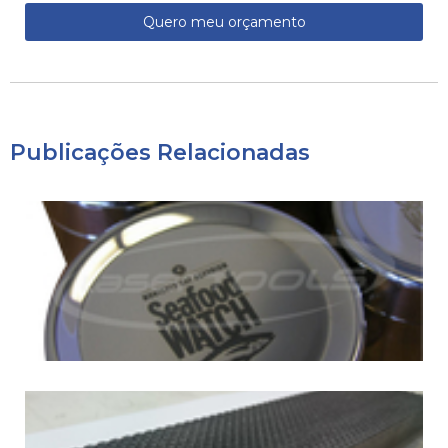
Quero meu orçamento
Publicações Relacionadas