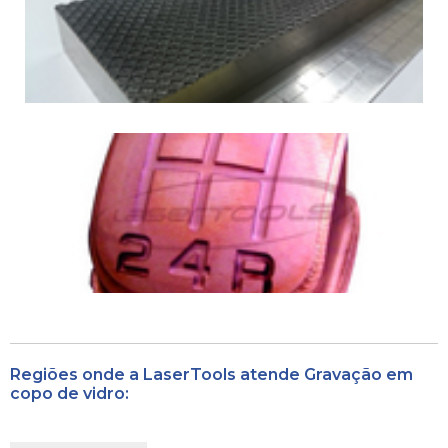
Regiões onde a LaserTools atende Gravação em
copo de vidro: