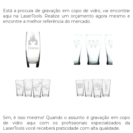
Está a procura de
gravação em copo de vidro
, vai encontrar
aqui na LaserTools. Realize um orçamento agora mesmo e
encontre a melhor referência do mercado.
Sim, é isso mesmo! Quando o assunto é
gravação em copo
de vidro
aqui com os profissionais especializados da
LaserTools você receberá praticidade com alta qualidade.